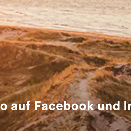
o auf Facebook und 