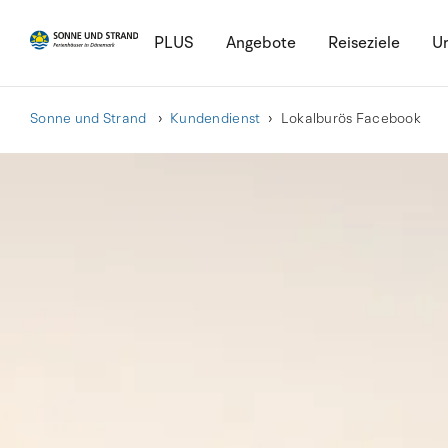
PLUS
Angebote
Reiseziele
Ur
Sonne und Strand
Kundendienst
Lokalburös Facebook