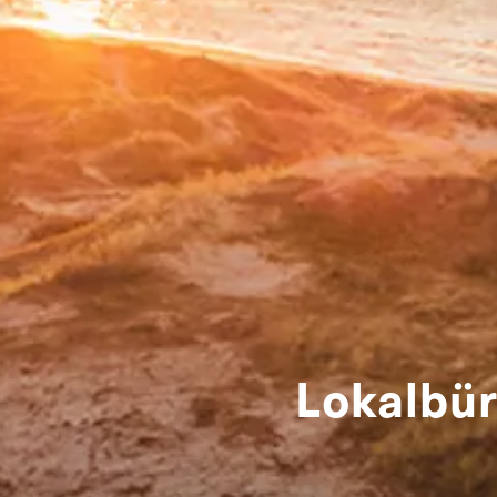
Lokalbür