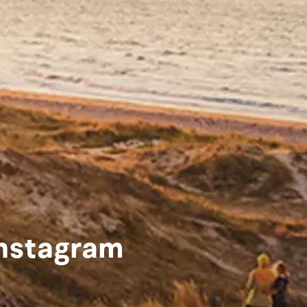
Instagram