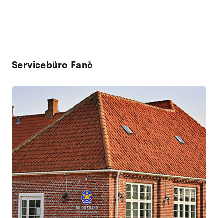
Servicebüro Fanö