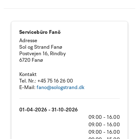
Servicebüro Fanö
Adresse
Sol og Strand Fanø
Postvejen 16, Rindby
6720 Fanø
Kontakt
Tel. Nr.:
+45 75 16 26 00
E-Mail:
fano@sologstrand.dk
01-04-2026 - 31-10-2026
09.00 - 16.00
09.00 - 16.00
09.00 - 16.00