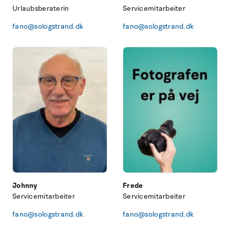
Urlaubsberaterin
Servicemitarbeiter
fano@sologstrand.dk
fano@sologstrand.dk
Johnny
Frede
Servicemitarbeiter
Servicemitarbeiter
fano@sologstrand.dk
fano@sologstrand.dk