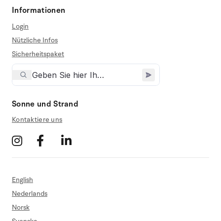
Informationen
Login
Nützliche Infos
Sicherheitspaket
Sonne und Strand
Kontaktiere uns
English
Nederlands
Norsk