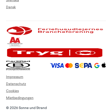
Svenska
Dansk
Impressum
Datenschutz
Cookies
Mietbedingungen
© 2026 Sonne und Strand