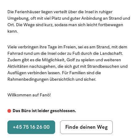
Die Ferienhäuser liegen verteilt über die Insel in ruhiger
Umgebung, oft mit viel Platz und guter Anbindung an Strand und
Ort. Die Wege sind kurz, sodass man sich leicht fortbewegen
kann.
Viele verbringen ihre Tage im Freien, sei es am Strand, mit dem
Fahrrad rund um die Insel oder zu Fuß durch die Landschaft.
Zudem gibt es die Möglichkeit, Golf zu spielen und weiteren
Aktivitäten nachzugehen, die sich gut mit Strandbesuchen und
Ausflügen verbinden lassen. Für Familien sind die
Rahmenbedingungen übersichtlich und sicher.
Willkommen auf Fanö!
Das Büro ist leider geschlossen.
+45 75 16 26 00
Finde deinen Weg