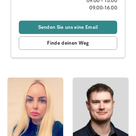
09.00 - 15.00
09.00-16.00
Senden Sie uns eine Email
Finde deinen Weg