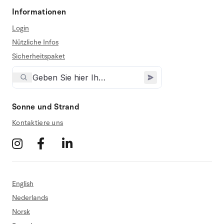
Informationen
Login
Nützliche Infos
Sicherheitspaket
Sonne und Strand
Kontaktiere uns
English
Nederlands
Norsk