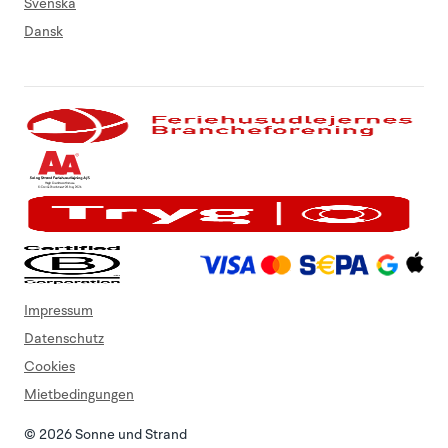
Svenska
Dansk
Impressum
Datenschutz
Cookies
Mietbedingungen
© 2026 Sonne und Strand