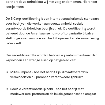
partners de zekerheid dat wij met zorg ondernemen. Hieronder
lees je meer:
De B Corp-certificering is een internationaal erkende standaard
voor bedrijven die werken aan duurzaamheid, sociale
verantwoordelijkheid en bedrijfsethiek. De certificering wordt
beheerd door de Amerikaanse non-profitorganisatie B Lab en
stelt hoge eisen aan hoe een bedrijf opereert en de samenleving
beïnvloedt.
Om gecertificeerd te worden hebben wij gedocumenteerd dat
wij voldoen aan strenge eisen op het gebied van:
Milieu-impact – hoe het bedrijf zijn klimaatvoetafdruk
vermindert en hulpbronnen verantwoord gebruikt
Sociale verantwoordelijkheid – hoe het bedrijf met
medewerkers, partners en de lokale gemeenschap omgaat