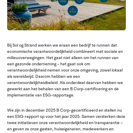
Bij Sol og Strand werken we eraan een bedrijf te runnen dat
economische verantwoordelijkheid combineert met sociale en
milieuoverwegingen. Het gaat niet alleen om het runnen van
een gezonde onderneming – het gaat ook om
verantwoordelijkheid nemen voor onze omgeving, zowel lokaal
als wereldwijd. Daarom hebben we een
verantwoordelijkheidbeleid. Als onderdeel daarvan hebben we
gewerkt aan het behalen van een B Corp-certificering en de
implementatie van ESG-rapportage.
We zijn in december 2025 B Corp-gecertificeerd en stellen nu
een ESG-rapport op voor het jaar 2025. Samen versterken deze
twee initiatieven onze verantwoordelijkheid en transparantie –
en geven ze onze gasten, huiseigenaren, medewerkers en