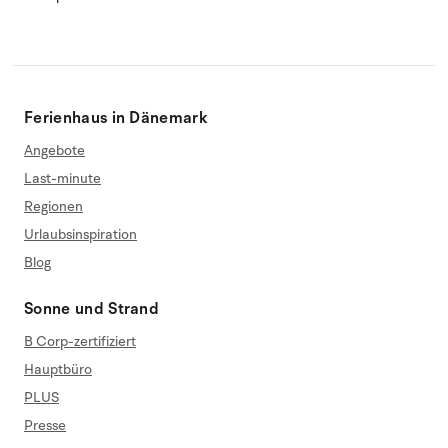
Ferienhaus in Dänemark
Angebote
Last-minute
Regionen
Urlaubsinspiration
Blog
Sonne und Strand
B Corp-zertifiziert
Hauptbüro
PLUS
Presse