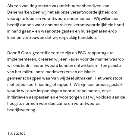
Als een van de grootste vakantiehuureenbedrijven van
Denemarken zien wij het als onze verantwoordelijkheid om
voorop te lopen in verantwoord ondernemen. Wij willen een
bedrijf runnen waar commercie en verantwoordelijkheid hand
in hand gaan – en waar onze gasten en huiseigenaren erop
kunnen vertrouwen dat wij zorgvuldig handelen.
Door B Corp-gecertificeerd te zijn en ESG-rapportage te
implementeren, creëren wij een kader voor de manier waarop
wij ons bedrijf verantwoord kunnen ontwikkelen – ten gunste
van het milieu, onze medewerkers en de lokale
gemeenschappen waarvan wij deel uitmaken. Het werk stopt
niet bij een certificering of rapport. Wij zijn een proces gestart
waarin wij onze inspanningen voortdurend meten, onze
initiatieven aanpassen en ervoor zorgen dat wij voldoen aan de
hoogste normen voor duurzame en verantwoorde
bedrijfsvoering.
Trustpilot