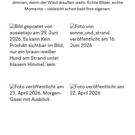
drinnen, wenn der Wind draußen weht. Echte Bilder, echte
Momente – vielleicht schon bald Ihre eigenen.