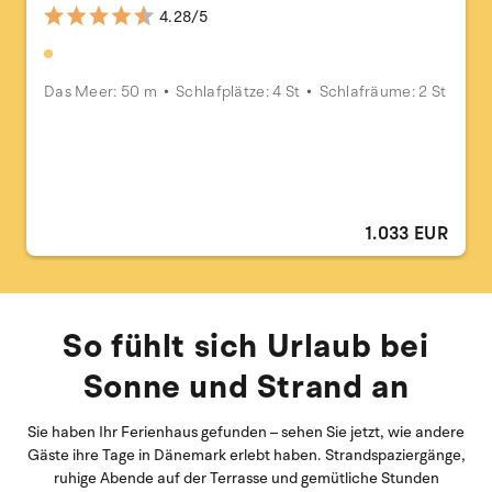
4.28/5
Das Meer: 50 m
Schlafplätze: 4 St
Schlafräume: 2 St
1.033 EUR
So fühlt sich Urlaub bei
Sonne und Strand an
Sie haben Ihr Ferienhaus gefunden – sehen Sie jetzt, wie andere
Gäste ihre Tage in Dänemark erlebt haben. Strandspaziergänge,
ruhige Abende auf der Terrasse und gemütliche Stunden