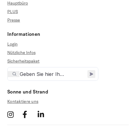
Hauptbüro
PLUS
Presse
Informationen
Login
Nützliche Infos
Sicherheitspaket
Sonne und Strand
Kontaktiere uns