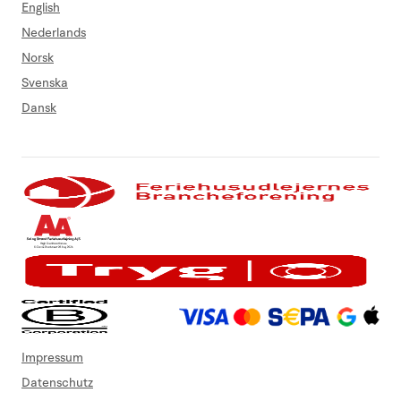
English
Nederlands
Norsk
Svenska
Dansk
Impressum
Datenschutz