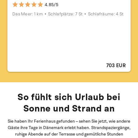
4.85/5
Das Meer: 1 km
Schlafplätze: 7 St
Schlafräume: 4 St
703 EUR
So fühlt sich Urlaub bei
Sonne und Strand an
Sie haben Ihr Ferienhaus gefunden – sehen Sie jetzt, wie andere
Gäste ihre Tage in Dänemark erlebt haben. Strandspaziergänge,
ruhige Abende auf der Terrasse und gemütliche Stunden