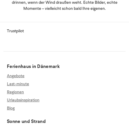
drinnen, wenn der Wind draußen weht. Echte Bilder, echte
Momente – vielleicht schon bald Ihre eigenen.
Trustpilot
Ferienhaus in Dänemark
Angebote
Last-minute
Regionen
Urlaubsinspiration
Blog
Sonne und Strand