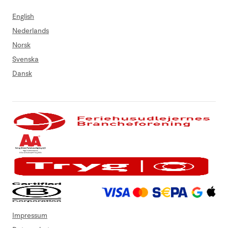
English
Nederlands
Norsk
Svenska
Dansk
Impressum