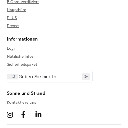
B Corp-zertifiziert
Hauptbüro
PLUS
Presse
Informationen
Login
Nützliche Infos
Sicherheitspaket
Sonne und Strand
Kontaktiere uns