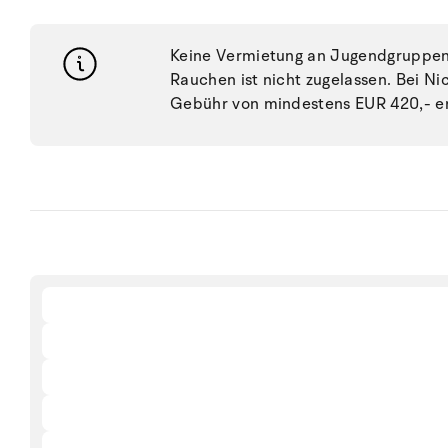
Keine Vermietung an Jugendgruppen, 
Rauchen ist nicht zugelassen. Bei N
Gebühr von mindestens EUR 420,- e