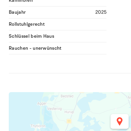
Kaminofen
Baujahr
2025
Rollstuhlgerecht
Schlüssel beim Haus
Rauchen - unerwünscht