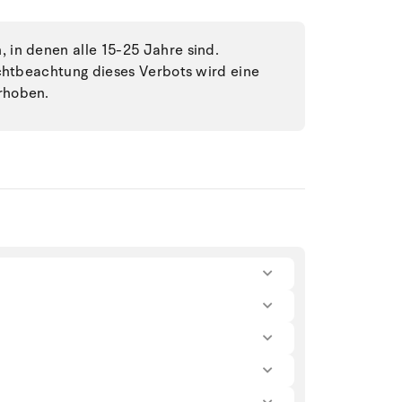
in denen alle 15-25 Jahre sind.
ichtbeachtung dieses Verbots wird eine
rhoben.