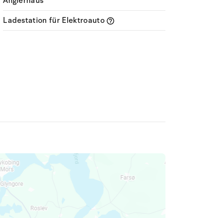
Anglerhaus
Ladestation für Elektroauto