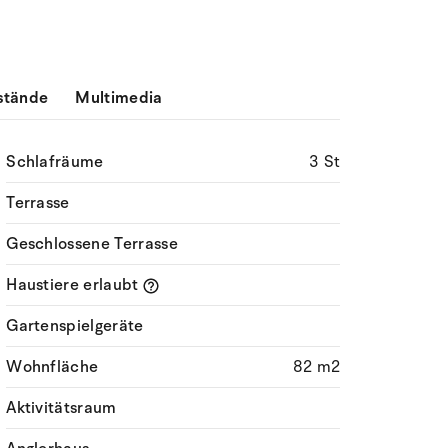
stände
Multimedia
Schlafräume
3 St
Terrasse
Geschlossene Terrasse
Haustiere erlaubt
Gartenspielgeräte
Wohnfläche
82 m2
Aktivitätsraum