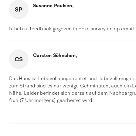
Susanne Paulsen,
SP
Ik heb al feedback gegeven in deze survey en op email
Carsten Söhnchen,
CS
Das Haus ist liebevoll eingerichtet und liebevoll einger
zum Strand sind es nur wenige Gehminuten, auch ein Le
Nähe. Leider befindet sich derzeit auf dem Nachbargru
früh (7 Uhr morgens) gearbeitet wird.