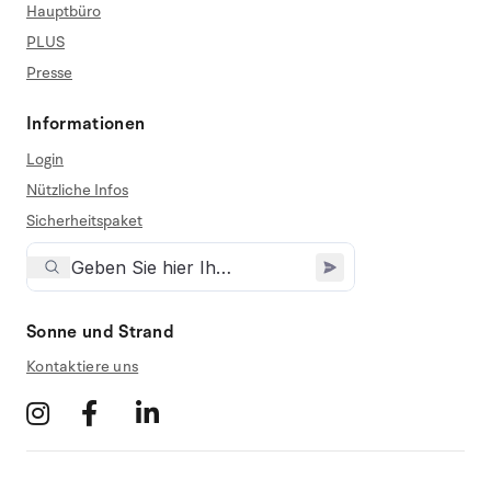
Hauptbüro
PLUS
Presse
Informationen
Login
Nützliche Infos
Sicherheitspaket
Sonne und Strand
Kontaktiere uns