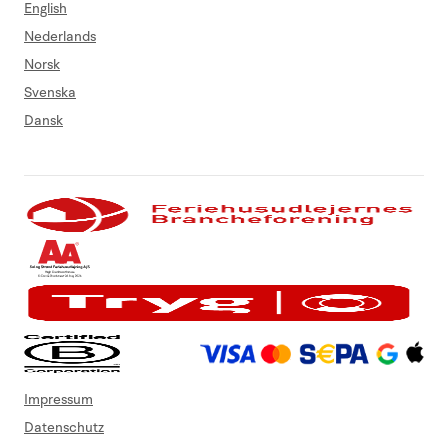
English
Nederlands
Norsk
Svenska
Dansk
Impressum
Datenschutz