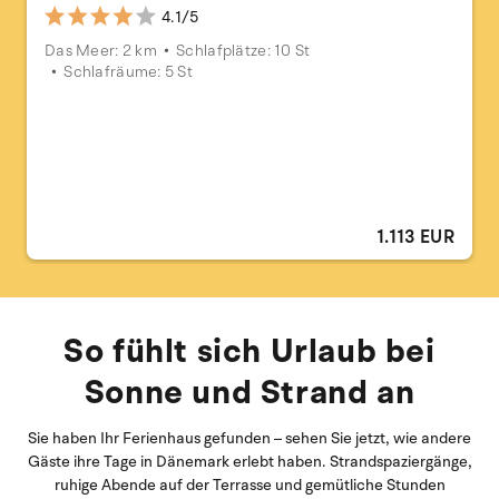
4.1/5
Das Meer: 2 km
Schlafplätze: 10 St
Schlafräume: 5 St
1.113 EUR
So fühlt sich Urlaub bei
Sonne und Strand an
Sie haben Ihr Ferienhaus gefunden – sehen Sie jetzt, wie andere
Gäste ihre Tage in Dänemark erlebt haben. Strandspaziergänge,
ruhige Abende auf der Terrasse und gemütliche Stunden