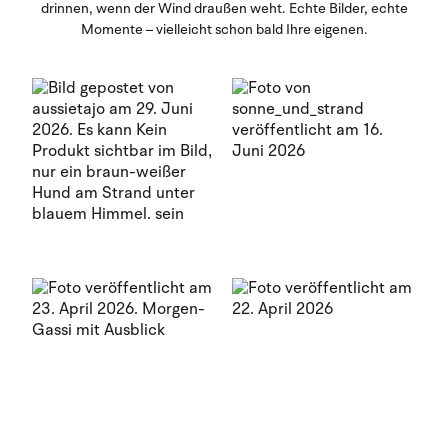
drinnen, wenn der Wind draußen weht. Echte Bilder, echte
Momente – vielleicht schon bald Ihre eigenen.