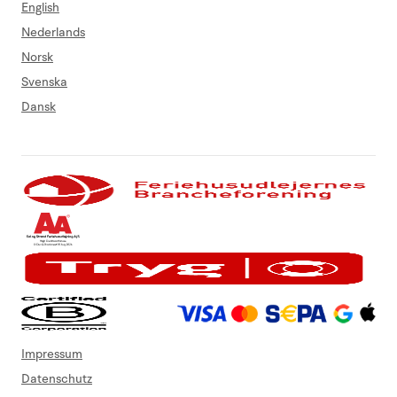
English
Nederlands
Norsk
Svenska
Dansk
Impressum
Datenschutz