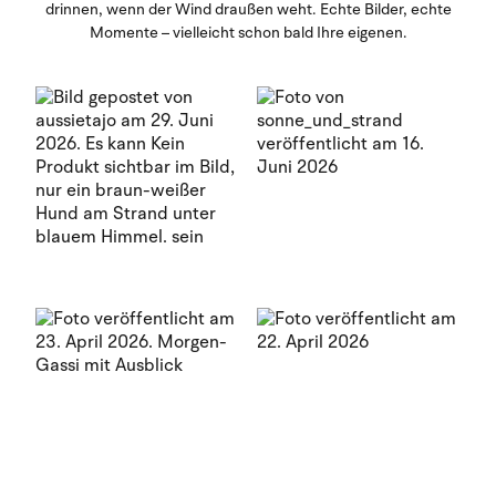
drinnen, wenn der Wind draußen weht. Echte Bilder, echte
Momente – vielleicht schon bald Ihre eigenen.