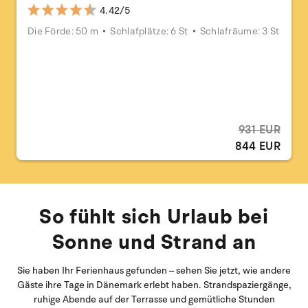
4.42/5
Die Förde: 50 m
Schlafplätze: 6 St
Schlafräume: 3 St
931 EUR
844 EUR
So fühlt sich Urlaub bei
Sonne und Strand an
Sie haben Ihr Ferienhaus gefunden – sehen Sie jetzt, wie andere
Gäste ihre Tage in Dänemark erlebt haben. Strandspaziergänge,
ruhige Abende auf der Terrasse und gemütliche Stunden