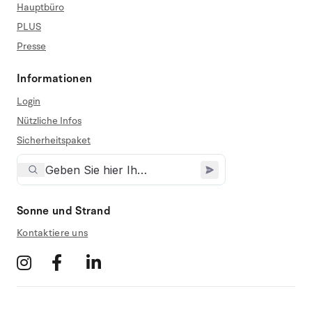
Hauptbüro
PLUS
Presse
Informationen
Login
Nützliche Infos
Sicherheitspaket
Sonne und Strand
Kontaktiere uns