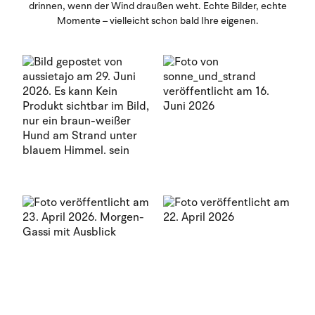
drinnen, wenn der Wind draußen weht. Echte Bilder, echte
Momente – vielleicht schon bald Ihre eigenen.