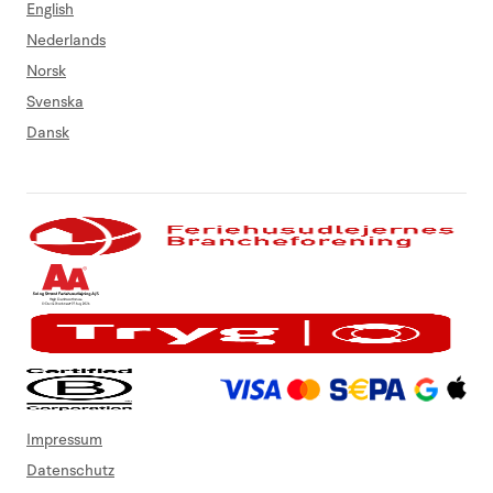
English
Nederlands
Norsk
Svenska
Dansk
Impressum
Datenschutz