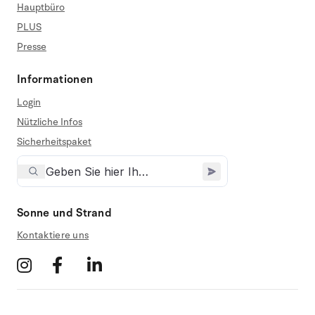
Hauptbüro
PLUS
Presse
Informationen
Login
Nützliche Infos
Sicherheitspaket
Sonne und Strand
Kontaktiere uns