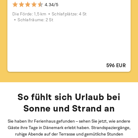
4.34/5
Die Förde: 1,5 km
Schlafplätze: 4 St
Schlafräume: 2 St
596 EUR
So fühlt sich Urlaub bei
Sonne und Strand an
Sie haben Ihr Ferienhaus gefunden – sehen Sie jetzt, wie andere
Gäste ihre Tage in Dänemark erlebt haben. Strandspaziergänge,
ruhige Abende auf der Terrasse und gemütliche Stunden