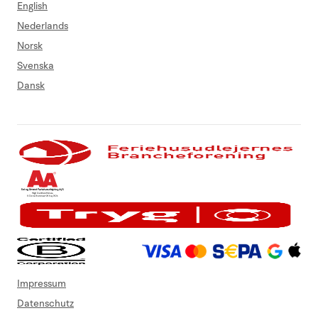
English
Nederlands
Norsk
Svenska
Dansk
Impressum
Datenschutz