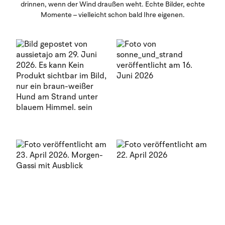
drinnen, wenn der Wind draußen weht. Echte Bilder, echte
Momente – vielleicht schon bald Ihre eigenen.