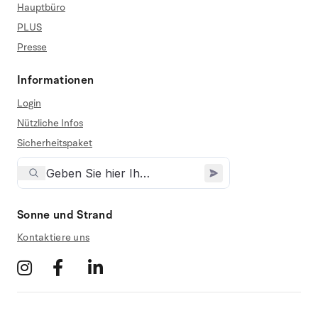
Hauptbüro
PLUS
Presse
Informationen
Login
Nützliche Infos
Sicherheitspaket
Sonne und Strand
Kontaktiere uns