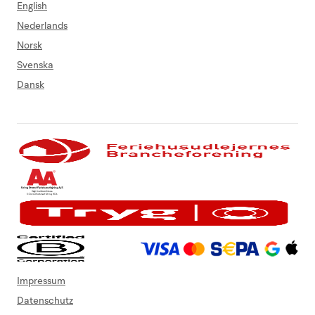
English
Nederlands
Norsk
Svenska
Dansk
Impressum
Datenschutz