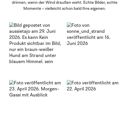
drinnen, wenn der Wind draußen weht. Echte Bilder, echte
Momente – vielleicht schon bald Ihre eigenen.