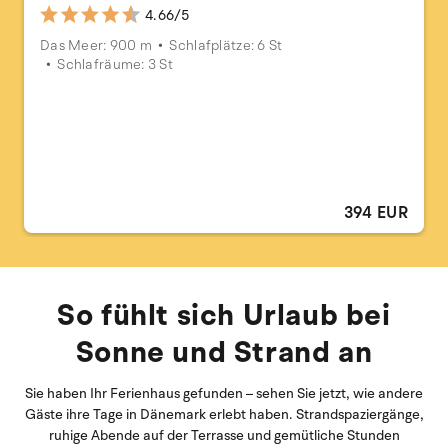
4.66/5
Das Meer: 900 m
Schlafplätze: 6 St
Schlafräume: 3 St
394 EUR
So fühlt sich Urlaub bei
Sonne und Strand an
Sie haben Ihr Ferienhaus gefunden – sehen Sie jetzt, wie andere
Gäste ihre Tage in Dänemark erlebt haben. Strandspaziergänge,
ruhige Abende auf der Terrasse und gemütliche Stunden