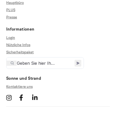
Hauptbüro
PLUS
Presse
Informationen
Login
Nützliche Infos
Sicherheitspaket
Sonne und Strand
Kontaktiere uns