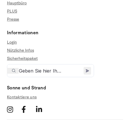
Hauptbüro
PLUS
Presse
Informationen
Login
Nützliche Infos
Sicherheitspaket
Sonne und Strand
Kontaktiere uns