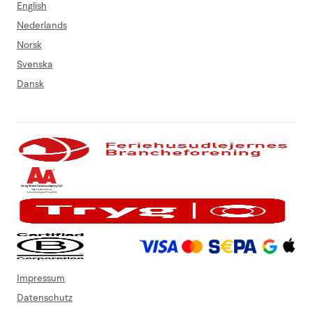
English
Nederlands
Norsk
Svenska
Dansk
Impressum
Datenschutz