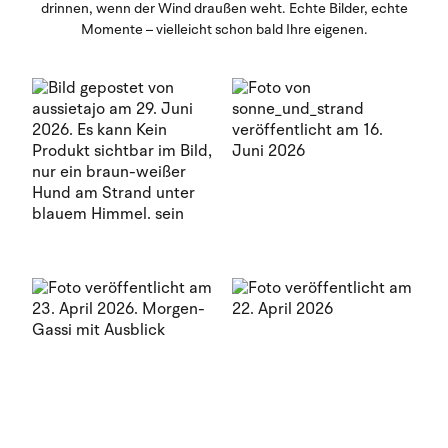
drinnen, wenn der Wind draußen weht. Echte Bilder, echte
Momente – vielleicht schon bald Ihre eigenen.