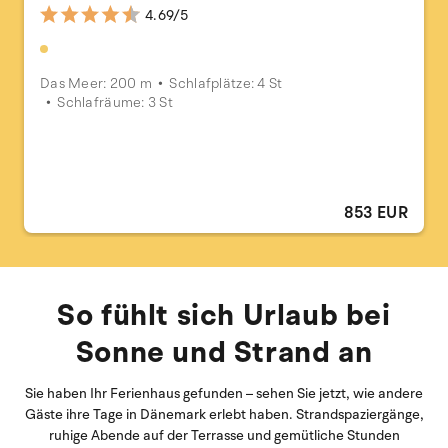
4.69/5
Das Meer: 200 m
Schlafplätze: 4 St
Schlafräume: 3 St
853 EUR
So fühlt sich Urlaub bei
Sonne und Strand an
Sie haben Ihr Ferienhaus gefunden – sehen Sie jetzt, wie andere
Gäste ihre Tage in Dänemark erlebt haben. Strandspaziergänge,
ruhige Abende auf der Terrasse und gemütliche Stunden