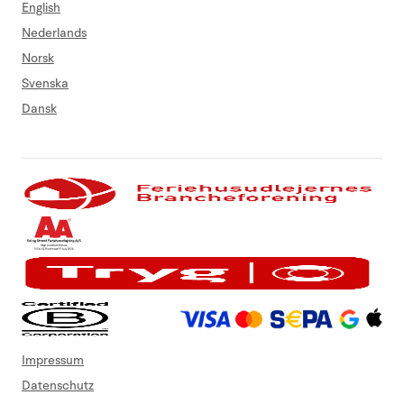
English
Nederlands
Norsk
Svenska
Dansk
Impressum
Datenschutz