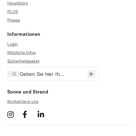
Hauptbüro
PLUS
Presse
Informationen
Login
Nützliche Infos
Sicherheitspaket
Sonne und Strand
Kontaktiere uns