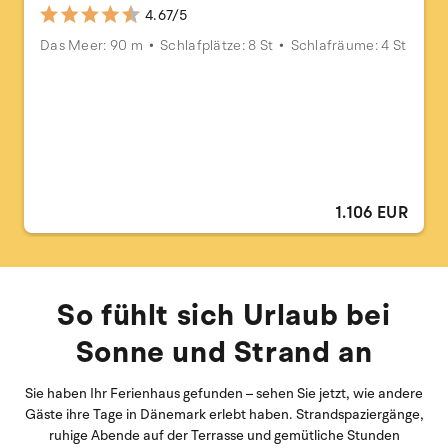
4.67/5
Das Meer: 90 m
Schlafplätze: 8 St
Schlafräume: 4 St
1.106 EUR
So fühlt sich Urlaub bei
Sonne und Strand an
Sie haben Ihr Ferienhaus gefunden – sehen Sie jetzt, wie andere
Gäste ihre Tage in Dänemark erlebt haben. Strandspaziergänge,
ruhige Abende auf der Terrasse und gemütliche Stunden