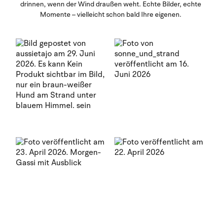
drinnen, wenn der Wind draußen weht. Echte Bilder, echte
Momente – vielleicht schon bald Ihre eigenen.