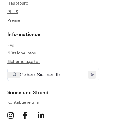
Hauptbüro
PLUS
Presse
Informationen
Login
Nützliche Infos
Sicherheitspaket
Sonne und Strand
Kontaktiere uns