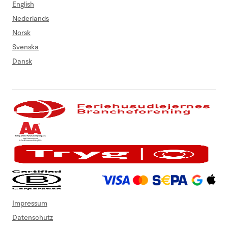
English
Nederlands
Norsk
Svenska
Dansk
Impressum
Datenschutz