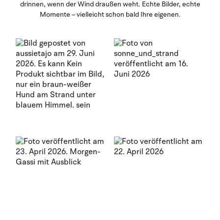
drinnen, wenn der Wind draußen weht. Echte Bilder, echte
Momente – vielleicht schon bald Ihre eigenen.