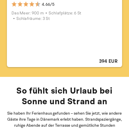
4.66/5
Das Meer: 900 m
Schlafplätze: 6 St
Schlafräume: 3 St
394 EUR
So fühlt sich Urlaub bei
Sonne und Strand an
Sie haben Ihr Ferienhaus gefunden – sehen Sie jetzt, wie andere
Gäste ihre Tage in Dänemark erlebt haben. Strandspaziergänge,
ruhige Abende auf der Terrasse und gemütliche Stunden