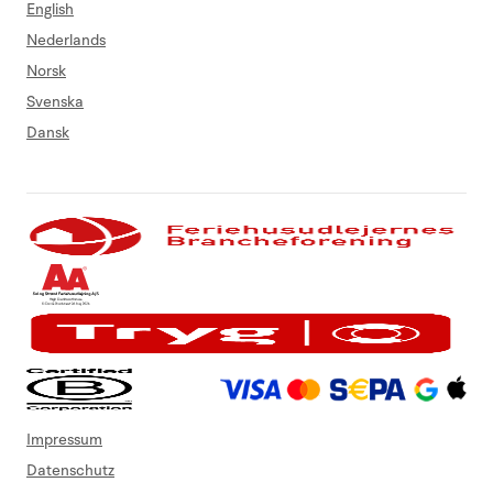
English
Nederlands
Norsk
Svenska
Dansk
Impressum
Datenschutz