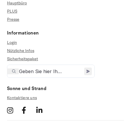
Hauptbüro
PLUS
Presse
Informationen
Login
Nützliche Infos
Sicherheitspaket
Sonne und Strand
Kontaktiere uns