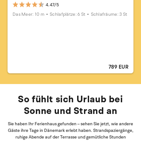
4.47/5
Das Meer: 10 m
Schlafplätze: 6 St
Schlafräume: 3 St
789 EUR
So fühlt sich Urlaub bei
Sonne und Strand an
Sie haben Ihr Ferienhaus gefunden – sehen Sie jetzt, wie andere
Gäste ihre Tage in Dänemark erlebt haben. Strandspaziergänge,
ruhige Abende auf der Terrasse und gemütliche Stunden