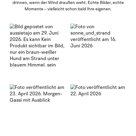
drinnen, wenn der Wind draußen weht. Echte Bilder, echte
Momente – vielleicht schon bald Ihre eigenen.