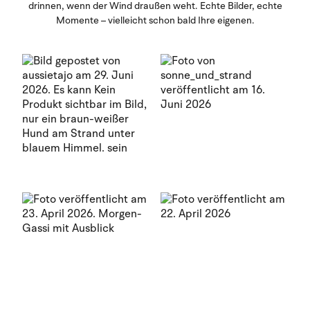
drinnen, wenn der Wind draußen weht. Echte Bilder, echte
Momente – vielleicht schon bald Ihre eigenen.