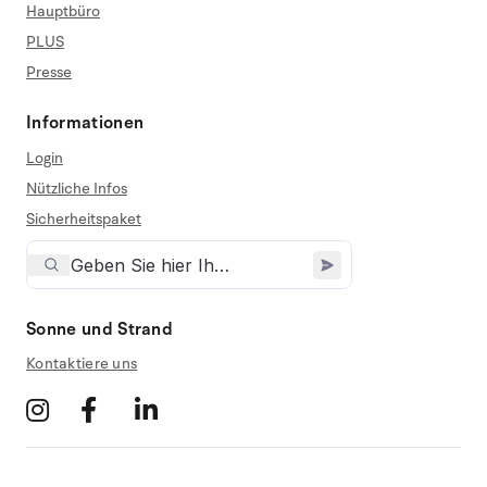
Hauptbüro
PLUS
Presse
Informationen
Login
Nützliche Infos
Sicherheitspaket
Sonne und Strand
Kontaktiere uns