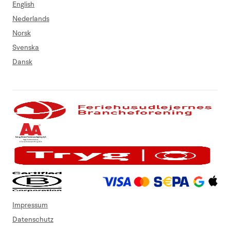
English
Nederlands
Norsk
Svenska
Dansk
Impressum
Datenschutz