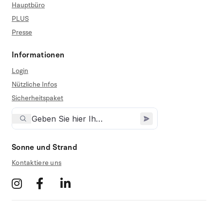
Hauptbüro
PLUS
Presse
Informationen
Login
Nützliche Infos
Sicherheitspaket
Sonne und Strand
Kontaktiere uns