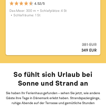
4.52/5
Das Meer: 300 m
Schlafplätze: 4 St
Schlafräume: 1 St
381 EUR
349 EUR
So fühlt sich Urlaub bei
Sonne und Strand an
Sie haben Ihr Ferienhaus gefunden – sehen Sie jetzt, wie andere
Gäste ihre Tage in Dänemark erlebt haben. Strandspaziergänge,
ruhige Abende auf der Terrasse und gemütliche Stunden