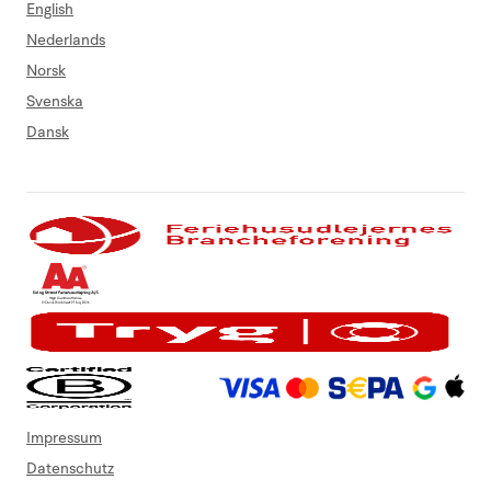
English
Nederlands
Norsk
Svenska
Dansk
Impressum
Datenschutz