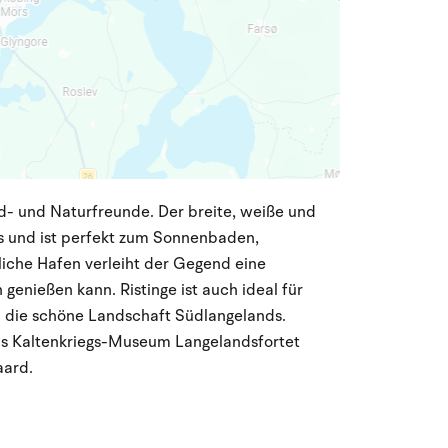
nd- und Naturfreunde. Der breite, weiße und
s und ist perfekt zum Sonnenbaden,
iche Hafen verleiht der Gegend eine
genießen kann. Ristinge ist auch ideal für
 die schöne Landschaft Südlangelands.
s Kaltenkriegs-Museum Langelandsfortet
aard.