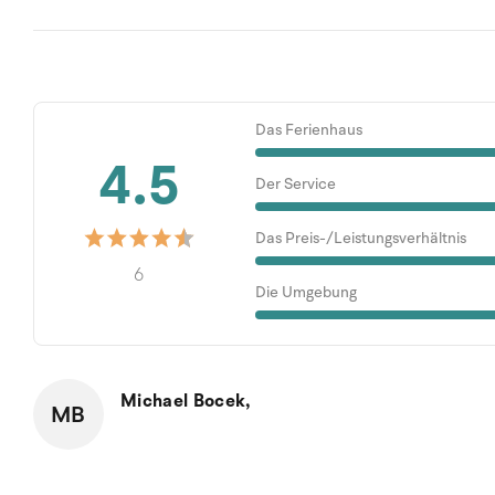
Das Ferienhaus
4.5
Der Service
Das Preis-/Leistungsverhältnis
6
Die Umgebung
Michael Bocek,
MB