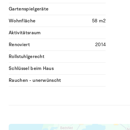
Gartenspielgeräte
Wohnfläche
58 m2
Aktivitätsraum
Renoviert
2014
Rollstuhlgerecht
Schlüssel beim Haus
Rauchen - unerwünscht