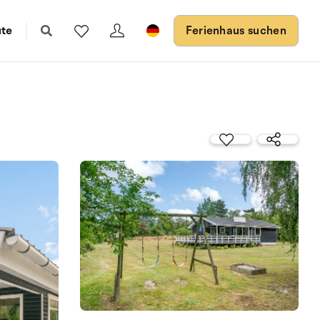
ute
Ferienhaus suchen