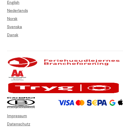
English
Nederlands
Norsk
Svenska
Dansk
Impressum
Datenschutz