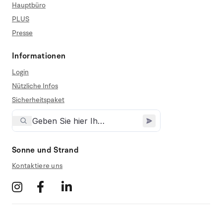
Hauptbüro
PLUS
Presse
Informationen
Login
Nützliche Infos
Sicherheitspaket
Sonne und Strand
Kontaktiere uns