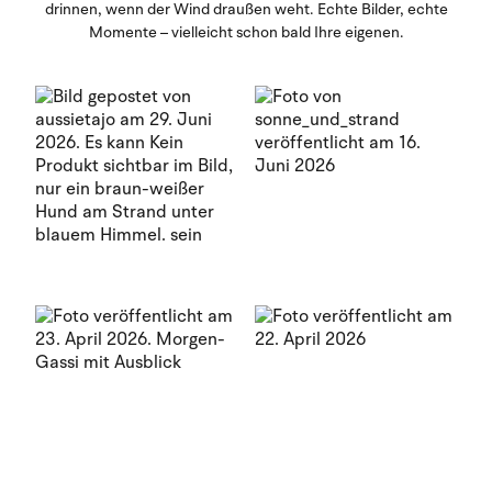
drinnen, wenn der Wind draußen weht. Echte Bilder, echte
Momente – vielleicht schon bald Ihre eigenen.