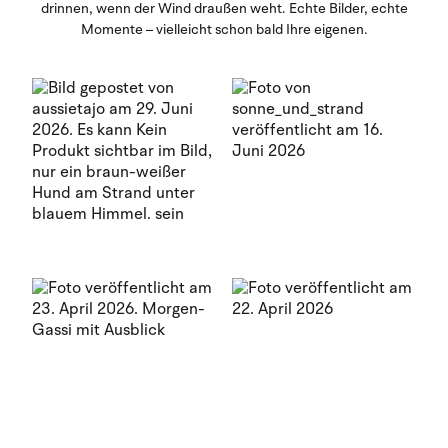
drinnen, wenn der Wind draußen weht. Echte Bilder, echte
Momente – vielleicht schon bald Ihre eigenen.