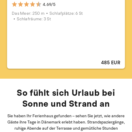
4.69/5
Das Meer: 250 m
Schlafplätze: 6 St
Schlafräume: 3 St
485 EUR
So fühlt sich Urlaub bei
Sonne und Strand an
Sie haben Ihr Ferienhaus gefunden – sehen Sie jetzt, wie andere
Gäste ihre Tage in Dänemark erlebt haben. Strandspaziergänge,
ruhige Abende auf der Terrasse und gemütliche Stunden