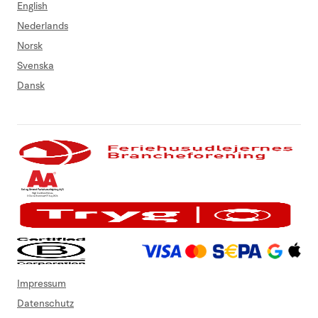
English
Nederlands
Norsk
Svenska
Dansk
Impressum
Datenschutz