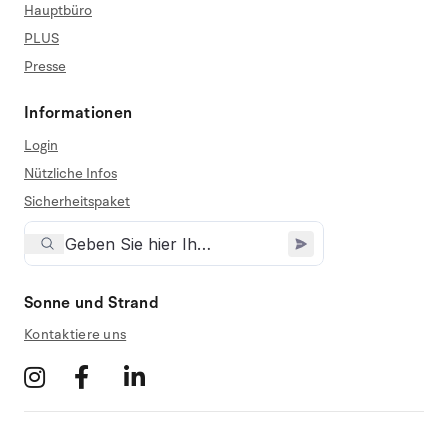
Hauptbüro
PLUS
Presse
Informationen
Login
Nützliche Infos
Sicherheitspaket
Sonne und Strand
Kontaktiere uns