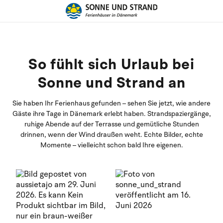
So fühlt sich Urlaub bei
Sonne und Strand an
Sie haben Ihr Ferienhaus gefunden – sehen Sie jetzt, wie andere
Gäste ihre Tage in Dänemark erlebt haben. Strandspaziergänge,
ruhige Abende auf der Terrasse und gemütliche Stunden
drinnen, wenn der Wind draußen weht. Echte Bilder, echte
Momente – vielleicht schon bald Ihre eigenen.