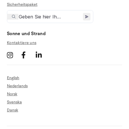
Sicherheitspaket
Sonne und Strand
Kontaktiere uns
English
Nederlands
Norsk
Svenska
Dansk