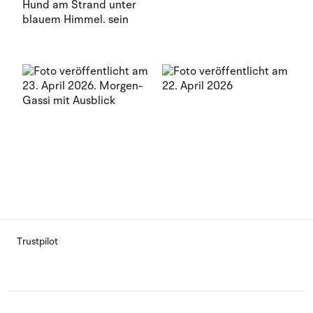
Trustpilot