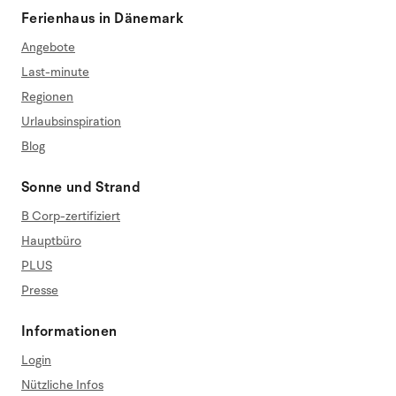
Ferienhaus in Dänemark
Angebote
Last-minute
Regionen
Urlaubsinspiration
Blog
Sonne und Strand
B Corp-zertifiziert
Hauptbüro
PLUS
Presse
Informationen
Login
Nützliche Infos