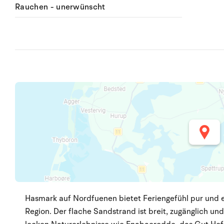
Rauchen - unerwünscht
Hasmark auf Nordfuenen bietet Feriengefühl pur und e
Region. Der flache Sandstrand ist breit, zugänglich u