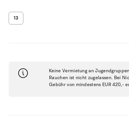
13
Keine Vermietung an Jugendgruppen, 
Rauchen ist nicht zugelassen. Bei N
Gebühr von mindestens EUR 420,- e