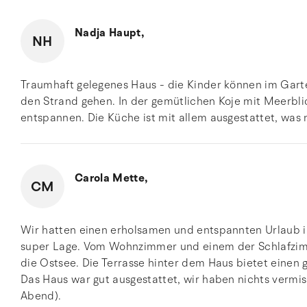
Nadja Haupt,
NH
Traumhaft gelegenes Haus - die Kinder können im Gart
den Strand gehen. In der gemütlichen Koje mit Meerbl
entspannen. Die Küche ist mit allem ausgestattet, was
Carola Mette,
CM
Wir hatten einen erholsamen und entspannten Urlaub i
super Lage. Vom Wohnzimmer und einem der Schlafzim
die Ostsee. Die Terrasse hinter dem Haus bietet einen
Das Haus war gut ausgestattet, wir haben nichts vermis
Abend).