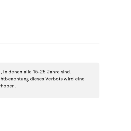
in denen alle 15-25 Jahre sind.
ichtbeachtung dieses Verbots wird eine
rhoben.