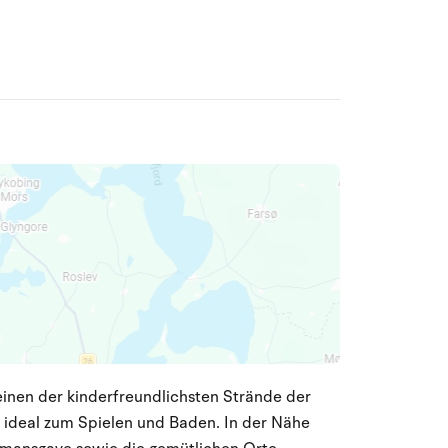
inen der kinderfreundlichsten Strände der
nd ideal zum Spielen und Baden. In der Nähe