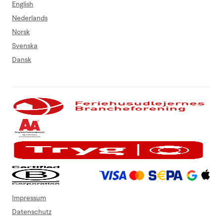
English
Nederlands
Norsk
Svenska
Dansk
Impressum
Datenschutz