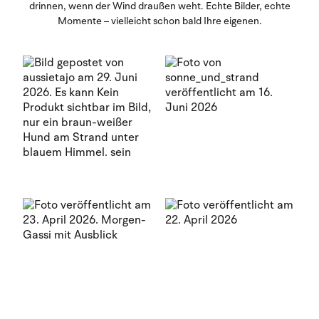
drinnen, wenn der Wind draußen weht. Echte Bilder, echte
Momente – vielleicht schon bald Ihre eigenen.