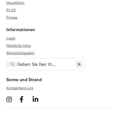
Hauptbüro
PLUS
Presse
Informationen
Login
Nützliche Infos
Sicherheitspaket
Sonne und Strand
Kontaktiere uns