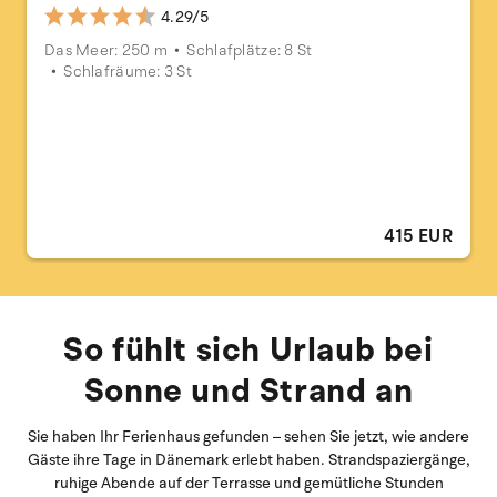
4.29/5
Das Meer: 250 m
Schlafplätze: 8 St
Schlafräume: 3 St
415 EUR
So fühlt sich Urlaub bei
Sonne und Strand an
Sie haben Ihr Ferienhaus gefunden – sehen Sie jetzt, wie andere
Gäste ihre Tage in Dänemark erlebt haben. Strandspaziergänge,
ruhige Abende auf der Terrasse und gemütliche Stunden