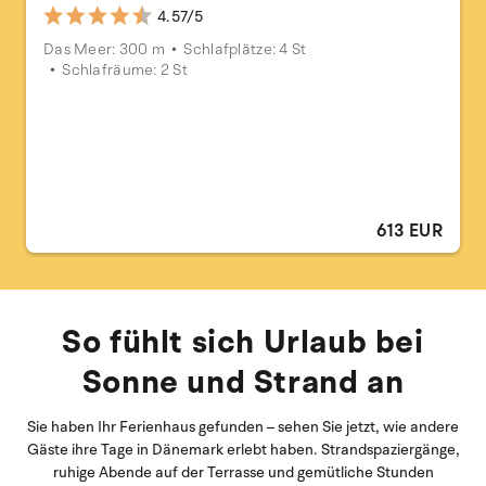
4.57/5
Das Meer: 300 m
Schlafplätze: 4 St
Schlafräume: 2 St
613 EUR
So fühlt sich Urlaub bei
Sonne und Strand an
Sie haben Ihr Ferienhaus gefunden – sehen Sie jetzt, wie andere
Gäste ihre Tage in Dänemark erlebt haben. Strandspaziergänge,
ruhige Abende auf der Terrasse und gemütliche Stunden