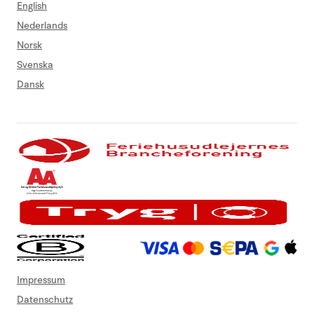
English
Nederlands
Norsk
Svenska
Dansk
Impressum
Datenschutz