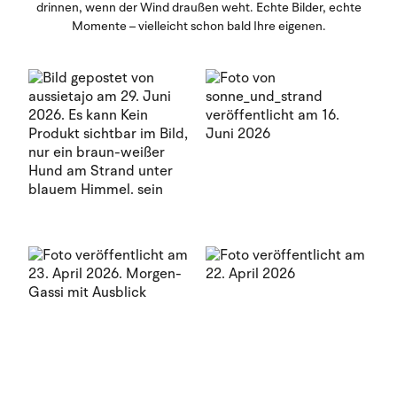
drinnen, wenn der Wind draußen weht. Echte Bilder, echte
Momente – vielleicht schon bald Ihre eigenen.