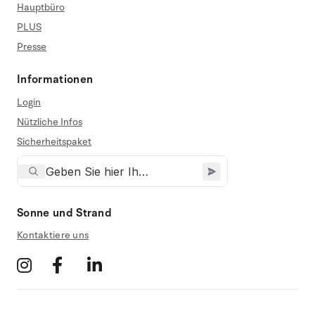
Hauptbüro
PLUS
Presse
Informationen
Login
Nützliche Infos
Sicherheitspaket
Sonne und Strand
Kontaktiere uns