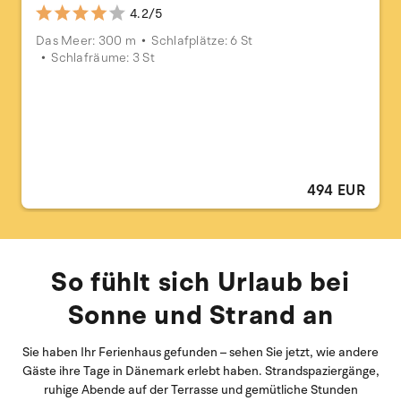
4.2/5
Das Meer: 300 m
Schlafplätze: 6 St
Schlafräume: 3 St
494 EUR
So fühlt sich Urlaub bei
Sonne und Strand an
Sie haben Ihr Ferienhaus gefunden – sehen Sie jetzt, wie andere
Gäste ihre Tage in Dänemark erlebt haben. Strandspaziergänge,
ruhige Abende auf der Terrasse und gemütliche Stunden