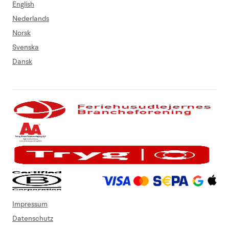
English
Nederlands
Norsk
Svenska
Dansk
Impressum
Datenschutz