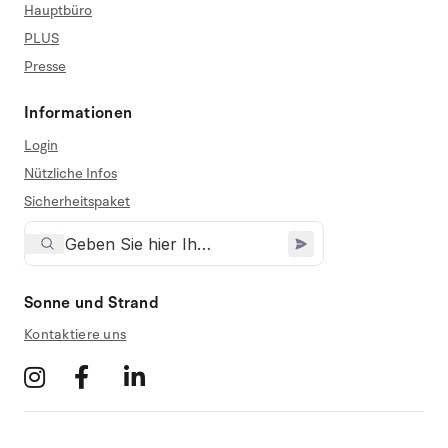
Hauptbüro
PLUS
Presse
Informationen
Login
Nützliche Infos
Sicherheitspaket
Sonne und Strand
Kontaktiere uns