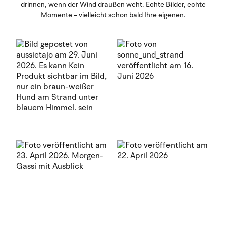
drinnen, wenn der Wind draußen weht. Echte Bilder, echte
Momente – vielleicht schon bald Ihre eigenen.