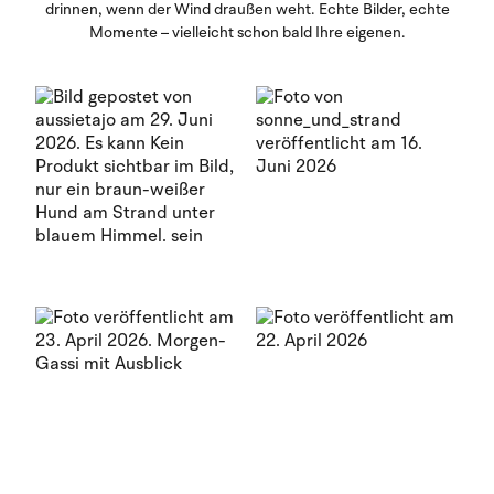
drinnen, wenn der Wind draußen weht. Echte Bilder, echte
Momente – vielleicht schon bald Ihre eigenen.