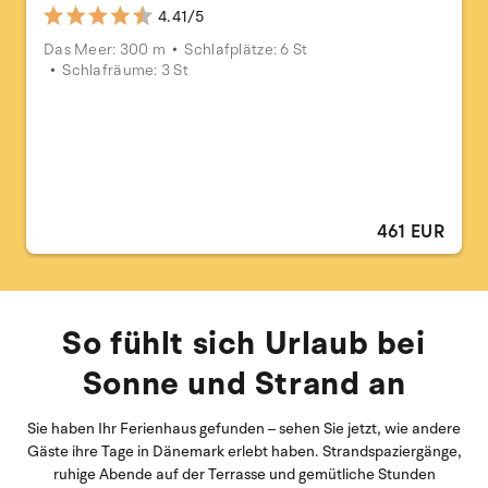
4.41/5
Das Meer: 300 m
Schlafplätze: 6 St
Schlafräume: 3 St
461 EUR
So fühlt sich Urlaub bei
Sonne und Strand an
Sie haben Ihr Ferienhaus gefunden – sehen Sie jetzt, wie andere
Gäste ihre Tage in Dänemark erlebt haben. Strandspaziergänge,
ruhige Abende auf der Terrasse und gemütliche Stunden