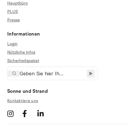
Hauptbüro
PLUS
Presse
Informationen
Login
Nützliche Infos
Sicherheitspaket
Sonne und Strand
Kontaktiere uns