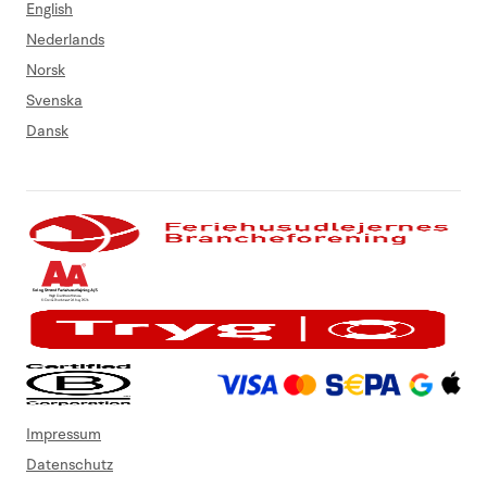
English
Nederlands
Norsk
Svenska
Dansk
Impressum
Datenschutz