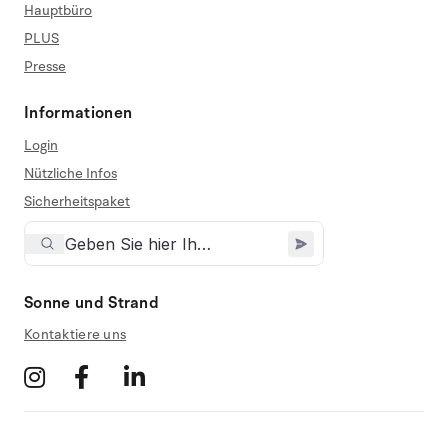
Hauptbüro
PLUS
Presse
Informationen
Login
Nützliche Infos
Sicherheitspaket
Sonne und Strand
Kontaktiere uns