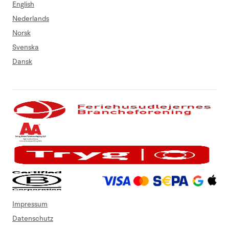
English
Nederlands
Norsk
Svenska
Dansk
Impressum
Datenschutz