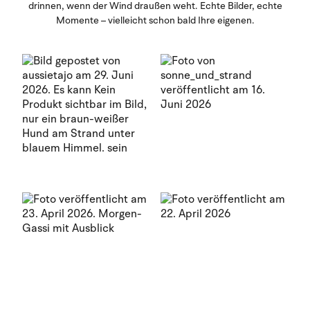
drinnen, wenn der Wind draußen weht. Echte Bilder, echte
Momente – vielleicht schon bald Ihre eigenen.