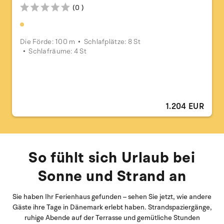
(0 )
Die Förde: 100 m
Schlafplätze: 8 St
Schlafräume: 4 St
1.204 EUR
So fühlt sich Urlaub bei
Sonne und Strand an
Sie haben Ihr Ferienhaus gefunden – sehen Sie jetzt, wie andere
Gäste ihre Tage in Dänemark erlebt haben. Strandspaziergänge,
ruhige Abende auf der Terrasse und gemütliche Stunden