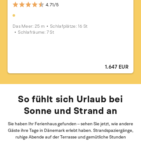
4.71/5
Das Meer: 25 m
Schlafplätze: 16 St
Schlafräume: 7 St
1.647 EUR
So fühlt sich Urlaub bei
Sonne und Strand an
Sie haben Ihr Ferienhaus gefunden – sehen Sie jetzt, wie andere
Gäste ihre Tage in Dänemark erlebt haben. Strandspaziergänge,
ruhige Abende auf der Terrasse und gemütliche Stunden