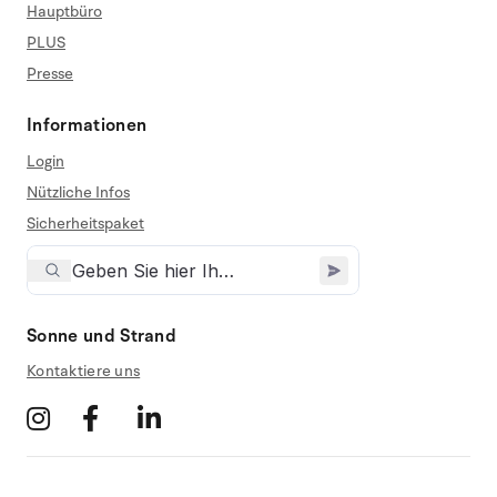
Hauptbüro
PLUS
Presse
Informationen
Login
Nützliche Infos
Sicherheitspaket
Sonne und Strand
Kontaktiere uns