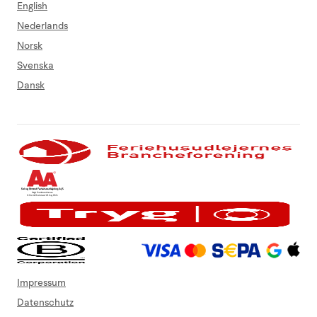
English
Nederlands
Norsk
Svenska
Dansk
Impressum
Datenschutz