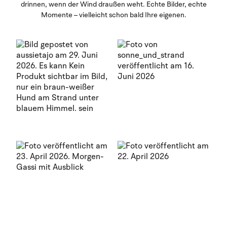
drinnen, wenn der Wind draußen weht. Echte Bilder, echte
Momente – vielleicht schon bald Ihre eigenen.