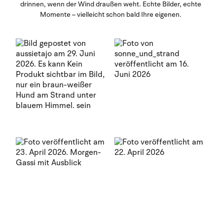
drinnen, wenn der Wind draußen weht. Echte Bilder, echte
Momente – vielleicht schon bald Ihre eigenen.