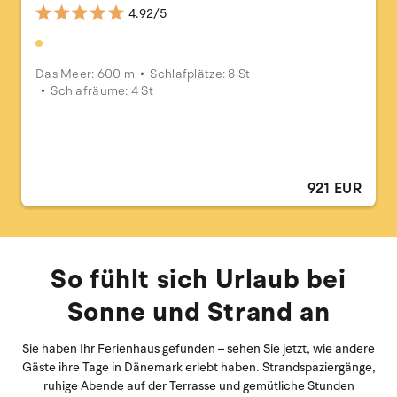
4.92/5
Das Meer: 600 m
Schlafplätze: 8 St
Schlafräume: 4 St
921 EUR
So fühlt sich Urlaub bei
Sonne und Strand an
Sie haben Ihr Ferienhaus gefunden – sehen Sie jetzt, wie andere
Gäste ihre Tage in Dänemark erlebt haben. Strandspaziergänge,
ruhige Abende auf der Terrasse und gemütliche Stunden