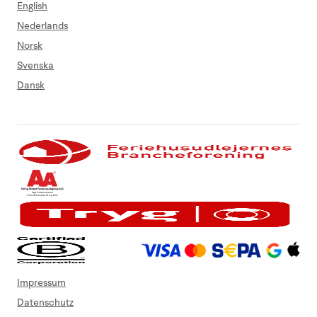
English
Nederlands
Norsk
Svenska
Dansk
Impressum
Datenschutz