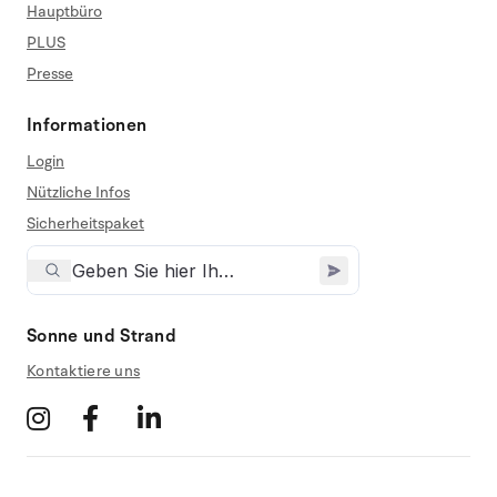
Hauptbüro
PLUS
Presse
Informationen
Login
Nützliche Infos
Sicherheitspaket
Sonne und Strand
Kontaktiere uns