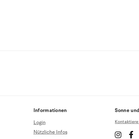
Informationen
Sonne und
Kontaktiere
Login
Nützliche Infos