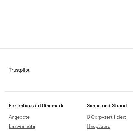
Trustpilot
Ferienhaus in Dänemark
Sonne und Strand
Angebote
B Corp-zertifiziert
Last-minute
Hauptbüro