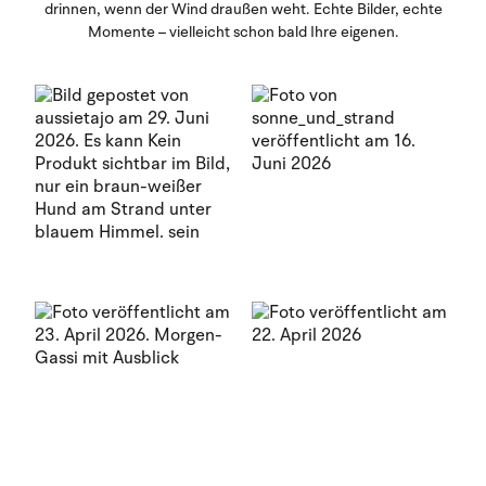
drinnen, wenn der Wind draußen weht. Echte Bilder, echte
Momente – vielleicht schon bald Ihre eigenen.