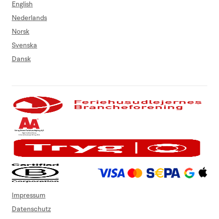
English
Nederlands
Norsk
Svenska
Dansk
Impressum
Datenschutz