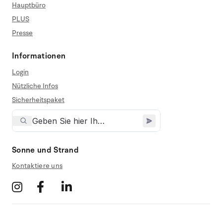
Hauptbüro
PLUS
Presse
Informationen
Login
Nützliche Infos
Sicherheitspaket
Sonne und Strand
Kontaktiere uns