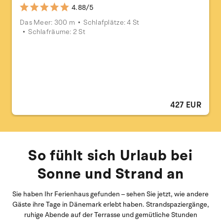
4.88/5
Das Meer: 300 m
Schlafplätze: 4 St
Schlafräume: 2 St
427 EUR
So fühlt sich Urlaub bei
Sonne und Strand an
Sie haben Ihr Ferienhaus gefunden – sehen Sie jetzt, wie andere
Gäste ihre Tage in Dänemark erlebt haben. Strandspaziergänge,
ruhige Abende auf der Terrasse und gemütliche Stunden