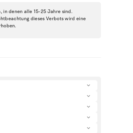
in denen alle 15-25 Jahre sind.
ichtbeachtung dieses Verbots wird eine
rhoben.