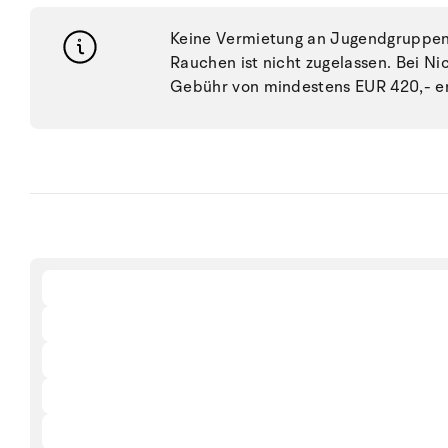
Keine Vermietung an Jugendgruppen, 
Rauchen ist nicht zugelassen. Bei N
Gebühr von mindestens EUR 420,- e