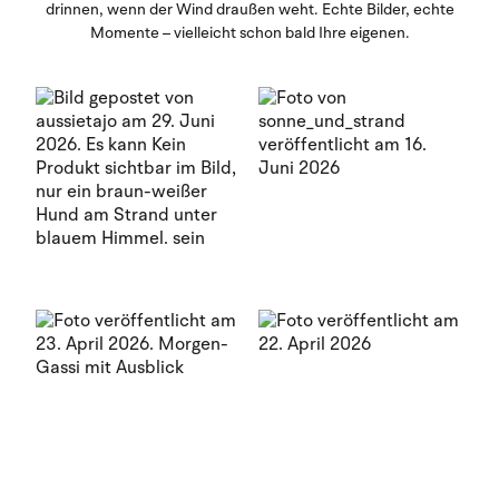
drinnen, wenn der Wind draußen weht. Echte Bilder, echte
Momente – vielleicht schon bald Ihre eigenen.