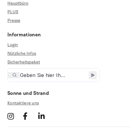
Hauptbüro
PLUS
Presse
Informationen
Login
Nützliche Infos
Sicherheitspaket
Sonne und Strand
Kontaktiere uns