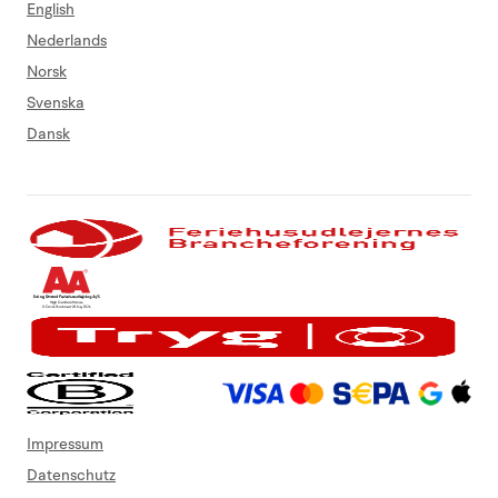
English
Nederlands
Norsk
Svenska
Dansk
Impressum
Datenschutz