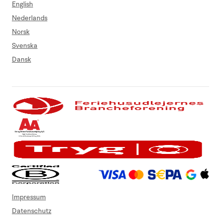
English
Nederlands
Norsk
Svenska
Dansk
Impressum
Datenschutz