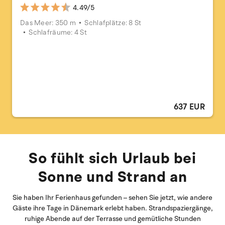
4.49/5
Das Meer: 350 m
Schlafplätze: 8 St
Schlafräume: 4 St
637 EUR
So fühlt sich Urlaub bei
Sonne und Strand an
Sie haben Ihr Ferienhaus gefunden – sehen Sie jetzt, wie andere
Gäste ihre Tage in Dänemark erlebt haben. Strandspaziergänge,
ruhige Abende auf der Terrasse und gemütliche Stunden