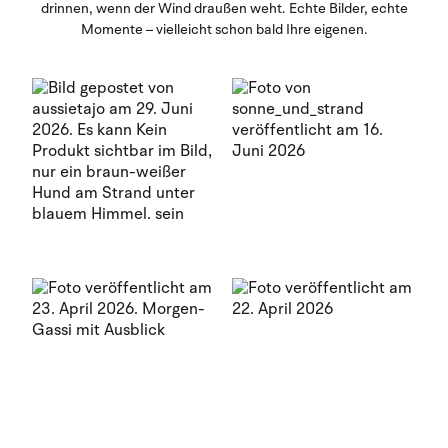
drinnen, wenn der Wind draußen weht. Echte Bilder, echte
Momente – vielleicht schon bald Ihre eigenen.