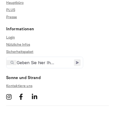
Hauptbüro
PLUS
Presse
Informationen
Login
Nützliche Infos
Sicherheitspaket
Sonne und Strand
Kontaktiere uns