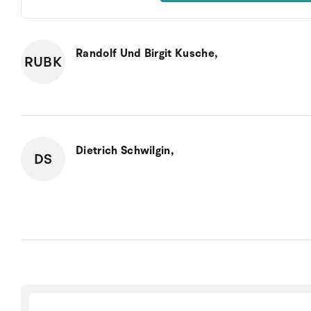
Randolf Und Birgit Kusche,
RUBK
Dietrich Schwilgin,
DS