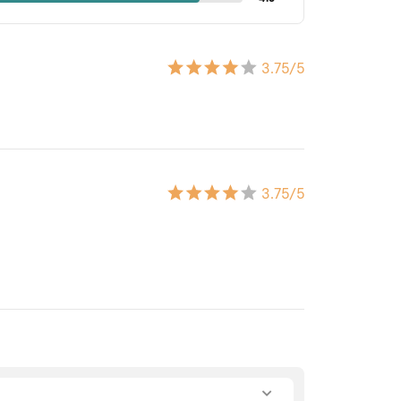
3.75
/5
3.75
/5