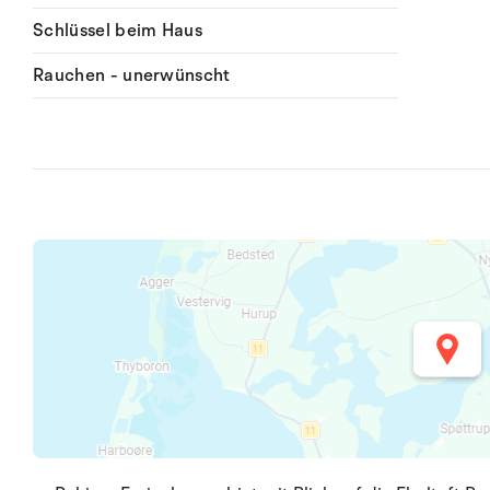
Schlüssel beim Haus
Rauchen - unerwünscht