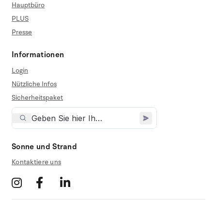
Hauptbüro
PLUS
Presse
Informationen
Login
Nützliche Infos
Sicherheitspaket
Sonne und Strand
Kontaktiere uns