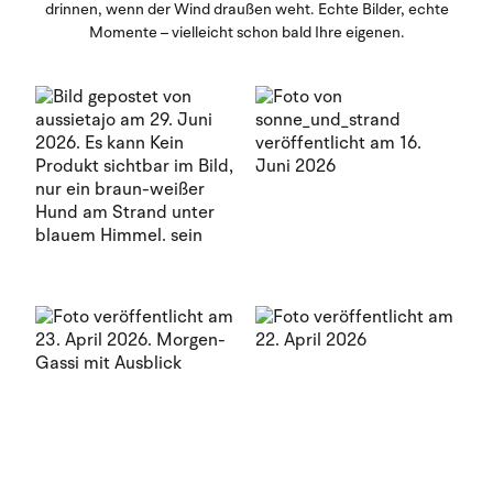
drinnen, wenn der Wind draußen weht. Echte Bilder, echte
Momente – vielleicht schon bald Ihre eigenen.