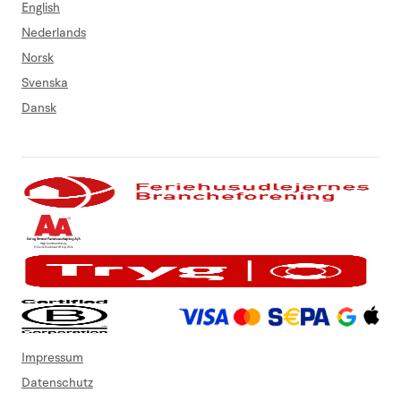
English
Nederlands
Norsk
Svenska
Dansk
Impressum
Datenschutz