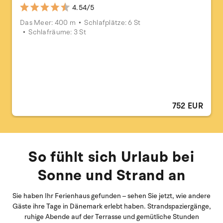
4.54/5
Das Meer: 400 m
Schlafplätze: 6 St
Schlafräume: 3 St
752 EUR
So fühlt sich Urlaub bei
Sonne und Strand an
Sie haben Ihr Ferienhaus gefunden – sehen Sie jetzt, wie andere
Gäste ihre Tage in Dänemark erlebt haben. Strandspaziergänge,
ruhige Abende auf der Terrasse und gemütliche Stunden