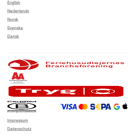
English
Nederlands
Norsk
Svenska
Dansk
Impressum
Datenschutz