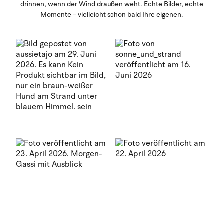
drinnen, wenn der Wind draußen weht. Echte Bilder, echte
Momente – vielleicht schon bald Ihre eigenen.