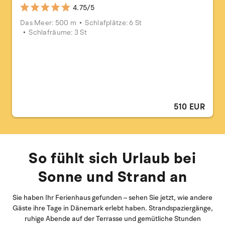
4.75/5
Das Meer: 500 m
Schlafplätze: 6 St
Schlafräume: 3 St
510 EUR
So fühlt sich Urlaub bei
Sonne und Strand an
Sie haben Ihr Ferienhaus gefunden – sehen Sie jetzt, wie andere
Gäste ihre Tage in Dänemark erlebt haben. Strandspaziergänge,
ruhige Abende auf der Terrasse und gemütliche Stunden