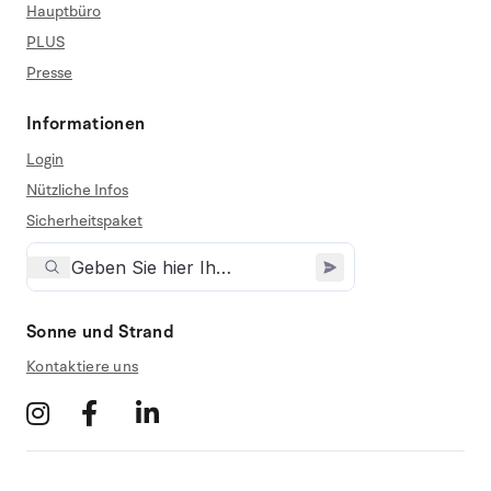
Hauptbüro
PLUS
Presse
Informationen
Login
Nützliche Infos
Sicherheitspaket
Sonne und Strand
Kontaktiere uns