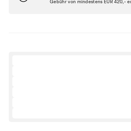
Gebühr von mindestens EUR 420,- e