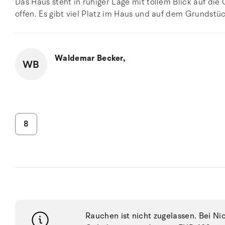
Das Haus steht in ruhiger Lage mit tollem Blick auf die
offen. Es gibt viel Platz im Haus und auf dem Grundstüc
Waldemar Becker,
WB
8
Rauchen ist nicht zugelassen. Bei N