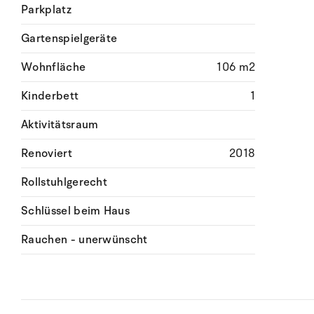
Parkplatz
Gartenspielgeräte
Wohnfläche
106 m2
Kinderbett
1
Aktivitätsraum
Renoviert
2018
Rollstuhlgerecht
Schlüssel beim Haus
Rauchen - unerwünscht