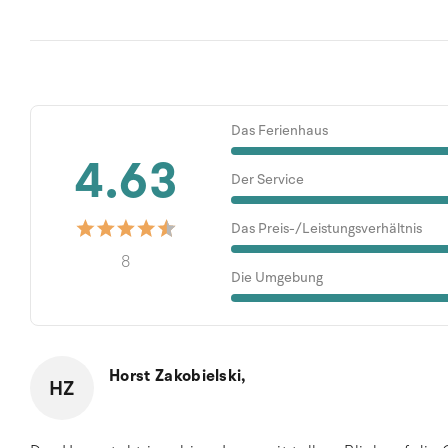
Das Ferienhaus
4.63
Der Service
Das Preis-/Leistungsverhältnis
8
Die Umgebung
Horst Zakobielski,
HZ