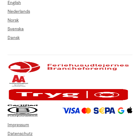
English
Nederlands
Norsk
Svenska
Dansk
Impressum
Datenschutz