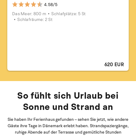
4.58/5
Das Meer: 800 m
Schlafplätze: 5 St
Schlafräume: 2 St
620 EUR
So fühlt sich Urlaub bei
Sonne und Strand an
Sie haben Ihr Ferienhaus gefunden – sehen Sie jetzt, wie andere
Gäste ihre Tage in Dänemark erlebt haben. Strandspaziergänge,
ruhige Abende auf der Terrasse und gemütliche Stunden