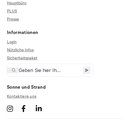
Hauptbüro
PLUS
Presse
Informationen
Login
Nützliche Infos
Sicherheitspaket
Sonne und Strand
Kontaktiere uns