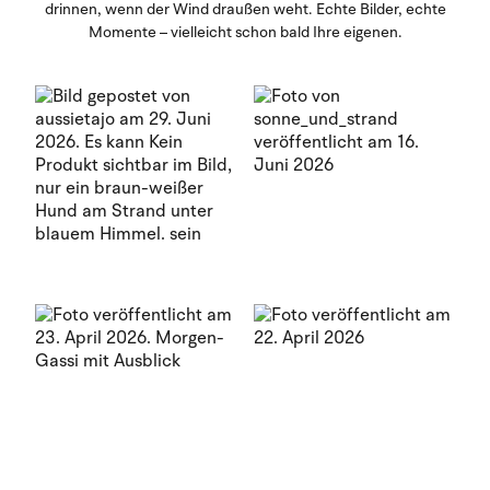
drinnen, wenn der Wind draußen weht. Echte Bilder, echte
Momente – vielleicht schon bald Ihre eigenen.