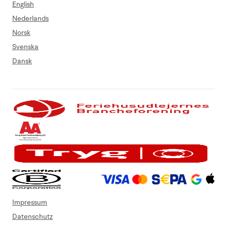
English
Nederlands
Norsk
Svenska
Dansk
Impressum
Datenschutz