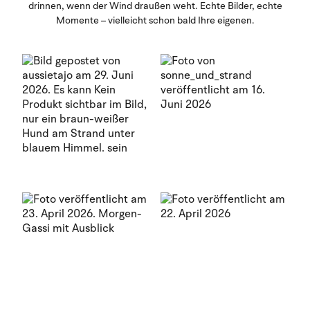
drinnen, wenn der Wind draußen weht. Echte Bilder, echte
Momente – vielleicht schon bald Ihre eigenen.