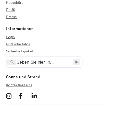
Hauptbüro
PLUS
Presse
Informationen
Login
Nützliche Infos
Sicherheitspaket
Sonne und Strand
Kontaktiere uns