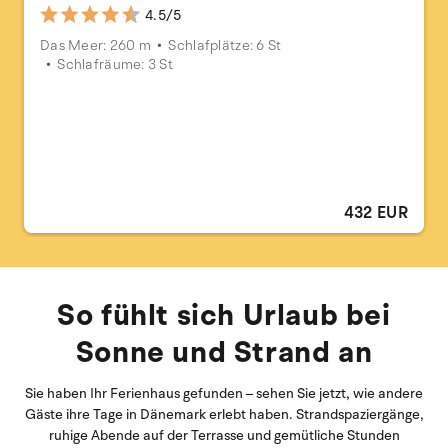
4.5/5
Das Meer: 260 m
Schlafplätze: 6 St
Schlafräume: 3 St
432 EUR
So fühlt sich Urlaub bei
Sonne und Strand an
Sie haben Ihr Ferienhaus gefunden – sehen Sie jetzt, wie andere
Gäste ihre Tage in Dänemark erlebt haben. Strandspaziergänge,
ruhige Abende auf der Terrasse und gemütliche Stunden