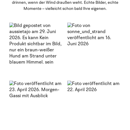
drinnen, wenn der Wind draußen weht. Echte Bilder, echte
Momente – vielleicht schon bald Ihre eigenen.