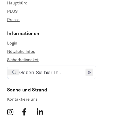
Hauptbüro
PLUS
Presse
Informationen
Login
Nützliche Infos
Sicherheitspaket
Sonne und Strand
Kontaktiere uns