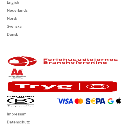
English
Nederlands
Norsk
Svenska
Dansk
Impressum
Datenschutz