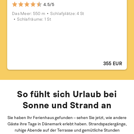
4.5/5
Das Meer: 550 m
Schlafplätze: 4 St
Schlafräume: 1 St
355 EUR
So fühlt sich Urlaub bei
Sonne und Strand an
Sie haben Ihr Ferienhaus gefunden – sehen Sie jetzt, wie andere
Gäste ihre Tage in Dänemark erlebt haben. Strandspaziergänge,
ruhige Abende auf der Terrasse und gemütliche Stunden