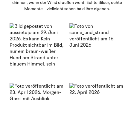
drinnen, wenn der Wind draußen weht. Echte Bilder, echte
Momente – vielleicht schon bald Ihre eigenen.