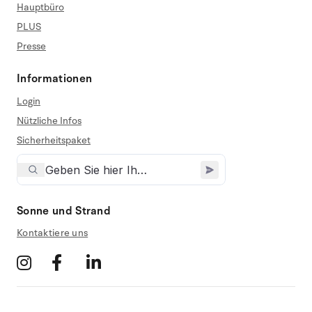
Hauptbüro
PLUS
Presse
Informationen
Login
Nützliche Infos
Sicherheitspaket
Sonne und Strand
Kontaktiere uns