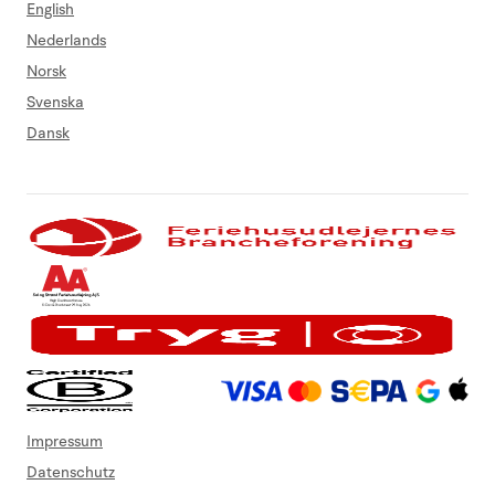
English
Nederlands
Norsk
Svenska
Dansk
Impressum
Datenschutz