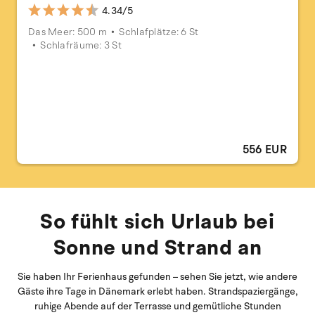
4.34/5
Das Meer: 500 m
Schlafplätze: 6 St
Schlafräume: 3 St
556 EUR
So fühlt sich Urlaub bei
Sonne und Strand an
Sie haben Ihr Ferienhaus gefunden – sehen Sie jetzt, wie andere
Gäste ihre Tage in Dänemark erlebt haben. Strandspaziergänge,
ruhige Abende auf der Terrasse und gemütliche Stunden