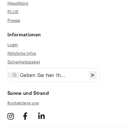
Hauptbüro
PLUS
Presse
Informationen
Login
Nützliche Infos
Sicherheitspaket
Sonne und Strand
Kontaktiere uns