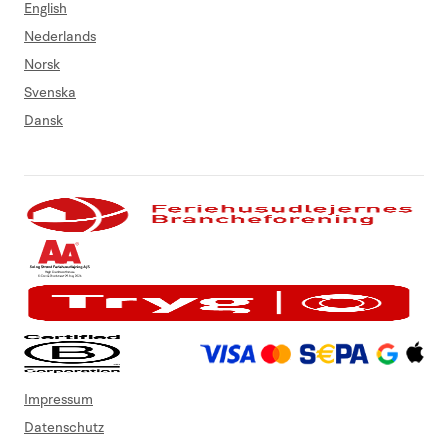
English
Nederlands
Norsk
Svenska
Dansk
Impressum
Datenschutz