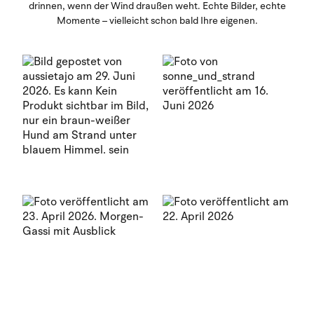
drinnen, wenn der Wind draußen weht. Echte Bilder, echte
Momente – vielleicht schon bald Ihre eigenen.