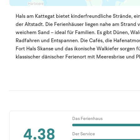
Hals am Kattegat bietet kinderfreundliche Strände, ei
der Altstadt. Die Ferienhäuser liegen nahe am Strand
weichem Sand – ideal für Familien. Es gibt Dünen, Wa
Radfahren und Entspannen. Die Cafés, die Hafenatmo
Fort Hals Skanse und das ikonische Walkiefer sorgen f
klassischer dänischer Ferienort mit Meeresbrise und Pl
Das Ferienhaus
4.38
Der Service