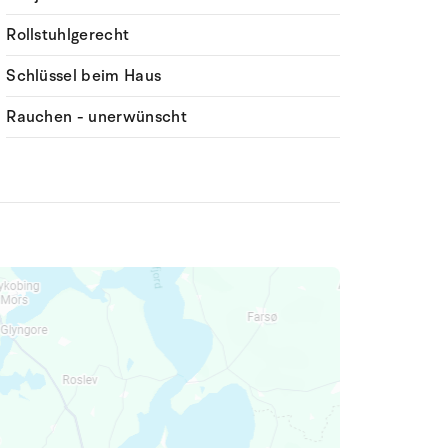
Rollstuhlgerecht
Schlüssel beim Haus
Rauchen - unerwünscht