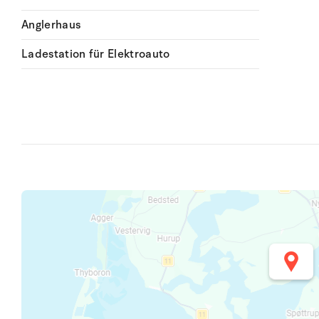
Anglerhaus
Ladestation für Elektroauto