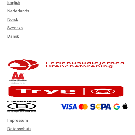
English
Nederlands
Norsk
Svenska
Dansk
Impressum
Datenschutz