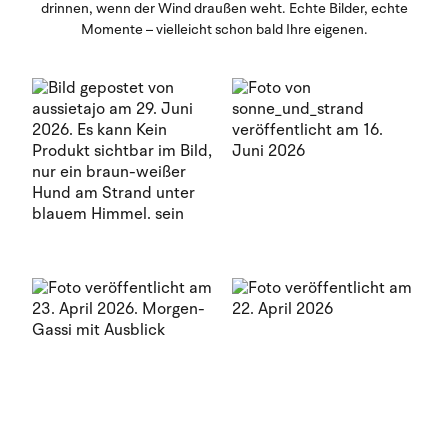
drinnen, wenn der Wind draußen weht. Echte Bilder, echte
Momente – vielleicht schon bald Ihre eigenen.