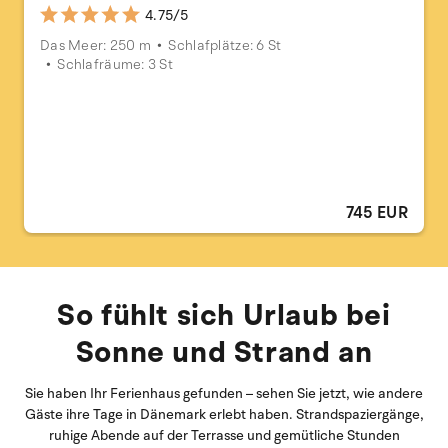
4.75/5
Das Meer: 250 m
Schlafplätze: 6 St
Schlafräume: 3 St
745 EUR
So fühlt sich Urlaub bei
Sonne und Strand an
Sie haben Ihr Ferienhaus gefunden – sehen Sie jetzt, wie andere
Gäste ihre Tage in Dänemark erlebt haben. Strandspaziergänge,
ruhige Abende auf der Terrasse und gemütliche Stunden