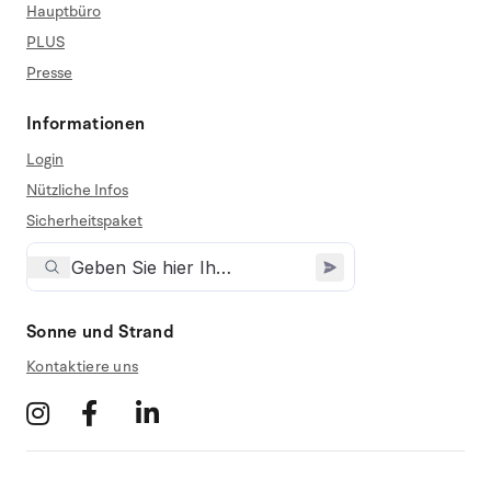
Hauptbüro
PLUS
Presse
Informationen
Login
Nützliche Infos
Sicherheitspaket
Sonne und Strand
Kontaktiere uns