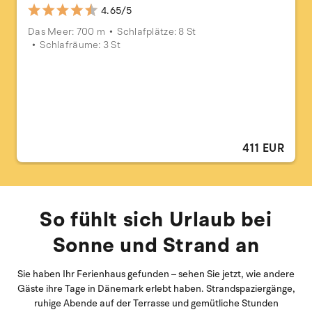
4.65/5
Das Meer: 700 m
Schlafplätze: 8 St
Schlafräume: 3 St
411 EUR
So fühlt sich Urlaub bei
Sonne und Strand an
Sie haben Ihr Ferienhaus gefunden – sehen Sie jetzt, wie andere
Gäste ihre Tage in Dänemark erlebt haben. Strandspaziergänge,
ruhige Abende auf der Terrasse und gemütliche Stunden