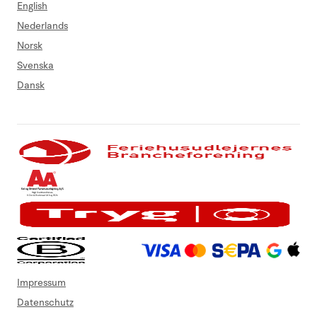
English
Nederlands
Norsk
Svenska
Dansk
Impressum
Datenschutz