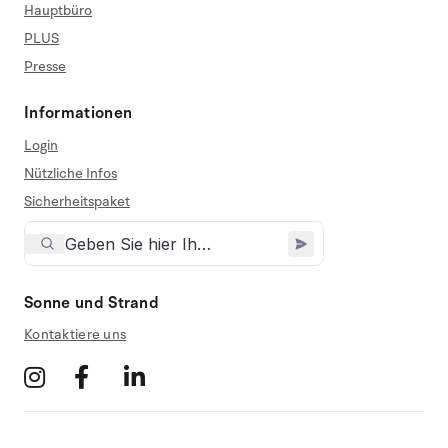
Hauptbüro
PLUS
Presse
Informationen
Login
Nützliche Infos
Sicherheitspaket
Sonne und Strand
Kontaktiere uns