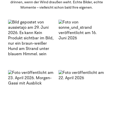
drinnen, wenn der Wind draußen weht. Echte Bilder, echte
Momente – vielleicht schon bald Ihre eigenen.