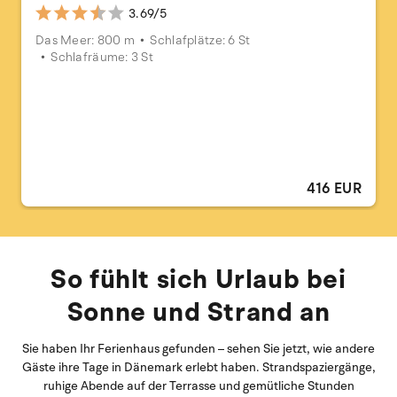
3.69/5
Das Meer: 800 m
Schlafplätze: 6 St
Schlafräume: 3 St
416 EUR
So fühlt sich Urlaub bei
Sonne und Strand an
Sie haben Ihr Ferienhaus gefunden – sehen Sie jetzt, wie andere
Gäste ihre Tage in Dänemark erlebt haben. Strandspaziergänge,
ruhige Abende auf der Terrasse und gemütliche Stunden