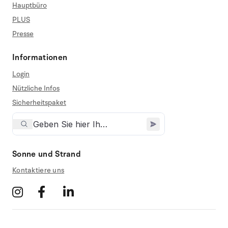
Hauptbüro
PLUS
Presse
Informationen
Login
Nützliche Infos
Sicherheitspaket
Sonne und Strand
Kontaktiere uns