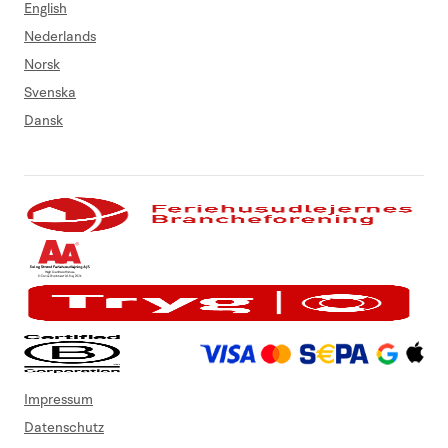
English
Nederlands
Norsk
Svenska
Dansk
Impressum
Datenschutz