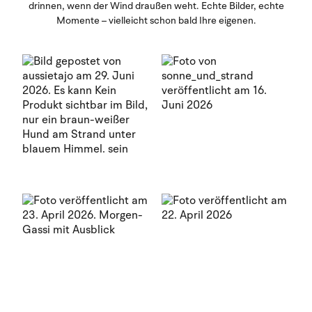
drinnen, wenn der Wind draußen weht. Echte Bilder, echte
Momente – vielleicht schon bald Ihre eigenen.