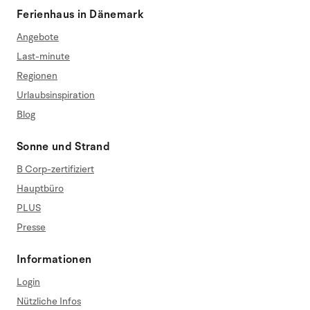
Ferienhaus in Dänemark
Angebote
Last-minute
Regionen
Urlaubsinspiration
Blog
Sonne und Strand
B Corp-zertifiziert
Hauptbüro
PLUS
Presse
Informationen
Login
Nützliche Infos