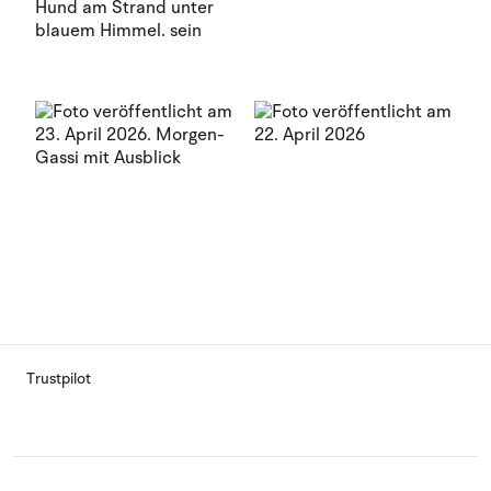
Trustpilot