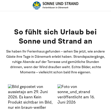
So fühlt sich Urlaub bei
Sonne und Strand an
Sie haben Ihr Ferienhaus gefunden – sehen Sie jetzt, wie andere
Gäste ihre Tage in Dänemark erlebt haben. Strandspaziergänge,
ruhige Abende auf der Terrasse und gemütliche Stunden
drinnen, wenn der Wind draußen weht. Echte Bilder, echte
Momente – vielleicht schon bald Ihre eigenen.