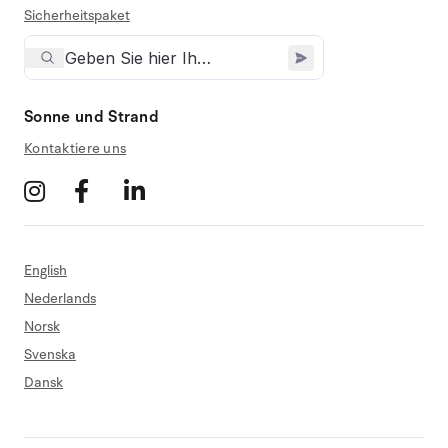
Sicherheitspaket
Sonne und Strand
Kontaktiere uns
English
Nederlands
Norsk
Svenska
Dansk