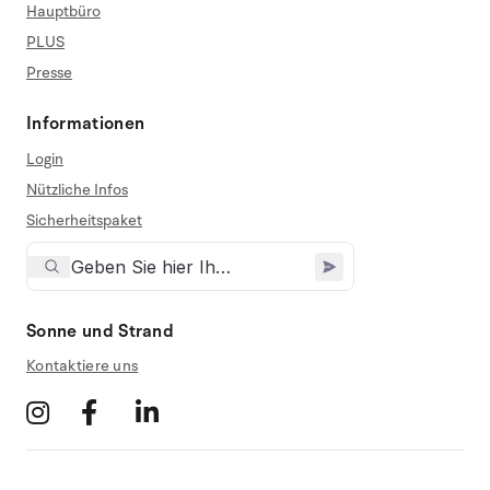
Hauptbüro
PLUS
Presse
Informationen
Login
Nützliche Infos
Sicherheitspaket
Sonne und Strand
Kontaktiere uns