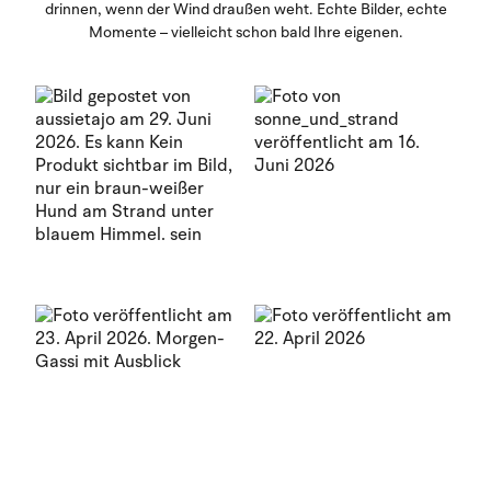
drinnen, wenn der Wind draußen weht. Echte Bilder, echte
Momente – vielleicht schon bald Ihre eigenen.