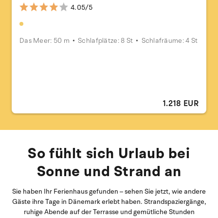
4.05/5
Das Meer: 50 m
Schlafplätze: 8 St
Schlafräume: 4 St
1.218 EUR
So fühlt sich Urlaub bei
Sonne und Strand an
Sie haben Ihr Ferienhaus gefunden – sehen Sie jetzt, wie andere
Gäste ihre Tage in Dänemark erlebt haben. Strandspaziergänge,
ruhige Abende auf der Terrasse und gemütliche Stunden