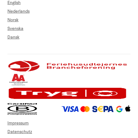
English
Nederlands
Norsk
Svenska
Dansk
Impressum
Datenschutz