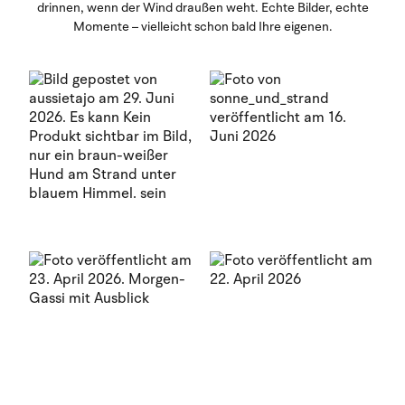
drinnen, wenn der Wind draußen weht. Echte Bilder, echte
Momente – vielleicht schon bald Ihre eigenen.