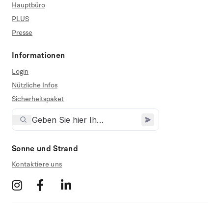
Hauptbüro
PLUS
Presse
Informationen
Login
Nützliche Infos
Sicherheitspaket
Sonne und Strand
Kontaktiere uns