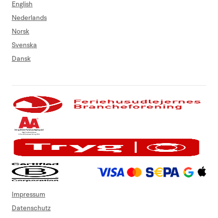
English
Nederlands
Norsk
Svenska
Dansk
Impressum
Datenschutz