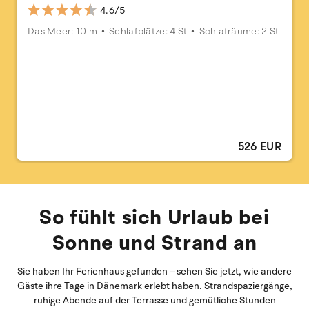
4.6/5
Das Meer: 10 m
Schlafplätze: 4 St
Schlafräume: 2 St
526 EUR
So fühlt sich Urlaub bei
Sonne und Strand an
Sie haben Ihr Ferienhaus gefunden – sehen Sie jetzt, wie andere
Gäste ihre Tage in Dänemark erlebt haben. Strandspaziergänge,
ruhige Abende auf der Terrasse und gemütliche Stunden